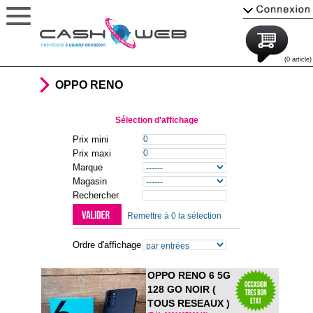
(0 article)
OPPO RENO
Sélection d'affichage
Prix mini
Prix maxi
Marque
Magasin
Rechercher
Remettre à 0 la sélection
Ordre d'affichage
OPPO RENO 6 5G
128 GO NOIR (
TOUS RESEAUX )