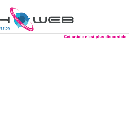
Cet article n'est plus disponible.