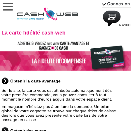
(0 article)
La carte fidélité cash-web
Obtenir la carte avantage
Sur le site, la carte vous est attribuée automatiquement dès
votre première commande, vous pouvez consulter à tout
moment le nombre d'euros acquis dans votre espace client.
En magasin, n'hésitez pas à en faire la demande. Un bilan
global de votre cagnotte se trouve sur chaque ticket de caisse
dès lors que vous avez présenté votre carte lors de votre
passage en caisse.
Obtenir des euros