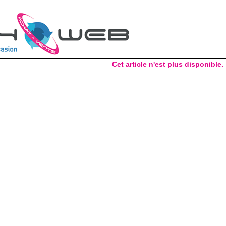
Cet article n'est plus disponible.