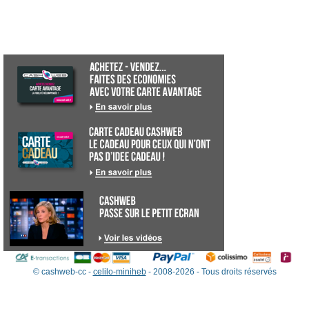
© cashweb-cc -
celilo-miniheb
- 2008-2026 - Tous droits réservés