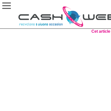
Cet article