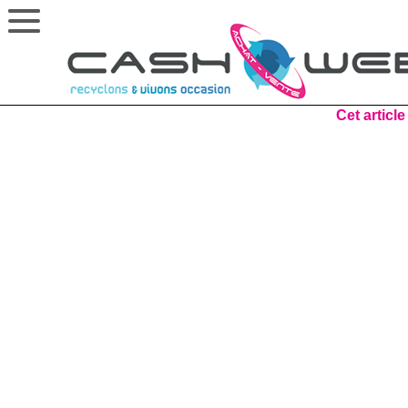
Cet article