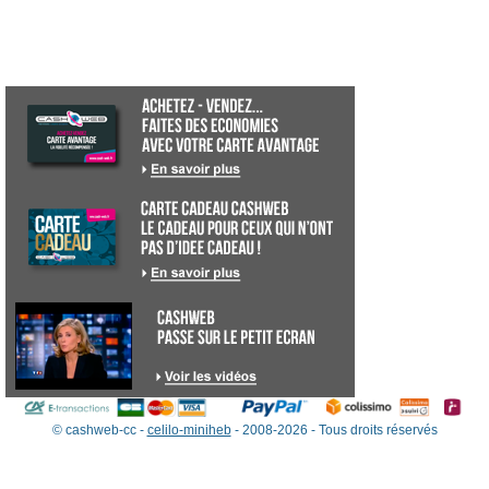
© cashweb-cc -
celilo-miniheb
- 2008-2026 - Tous droits réservés