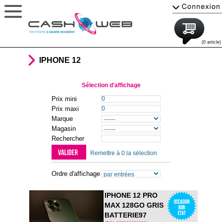
(0 article)
IPHONE 12
Sélection d'affichage
Prix mini
Prix maxi
Marque
Magasin
Rechercher
Remettre à 0 la sélection
Ordre d'affichage
IPHONE 12 PRO
MAX 128GO GRIS
BATTERIE97