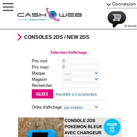
(0 article)
CONSOLES 2DS / NEW 2DS
Sélection d'affichage
Prix mini
Prix maxi
Marque
Magasin
Rechercher
Remettre à 0 la sélection
Ordre d'affichage
CONSOLE 2DS
POKEMON BLEUE
AVEC CHARGEUR